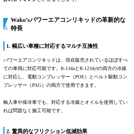
Wako’sパワーエアコンリキッドの革新的な
特長
1. 幅広い車種に対応するマルチ互換性
パワーエアコンリキッドは、現在販売されているほぼすべ
ての車両に対応可能です。R-134aとR-1234yfの両方の冷媒
に対応し、電動コンプレッサー（POE）とベルト駆動コン
プレッサー（PAG）の両方で使用できます。
輸入車や保冷車でも、対応する冷媒とオイルを使用してい
れば問題なく施工可能です。
2. 驚異的なフリクション低減効果