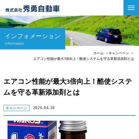
インフォメーション
Information
ホーム
キャンペーン
エアコン性能が最大3倍向上！酷使システムを守る革新添加剤とは
エアコン性能が最大3倍向上！酷使システ
ムを守る革新添加剤とは
2026.04.30
キャンペーン