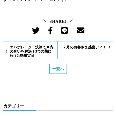
SHARE!
エバポレーター洗浄で車内
７月のお客さま感謝ディ！
の臭いを解決！3つの菌に
99.9%効果実証
一覧へ
カテゴリー