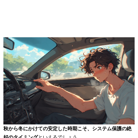
秋から冬にかけての安定した時期こそ、システム保護の絶
好のタイミング
といえるでしょう。