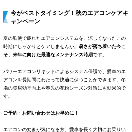
今がベストタイミング！秋のエアコンケアキ
ャンペーン
夏の酷使で疲れたエアコンシステムを、涼しくなったこの
時期にしっかりとケアしませんか。
暑さが落ち着いた今こ
そ、来年に向けた最適なメンテナンス時期
です。
パワーエアコンリキッドによるシステム保護で、愛車のエ
アコンを長期間にわたって快適に保つことができます。冬
場の暖房効率向上や春先の花粉シーズン対策にも効果的で
す。
ご予約・お問い合わせはお早めに！
エアコンの効きが気になる方、愛車を長く大切にお乗りい