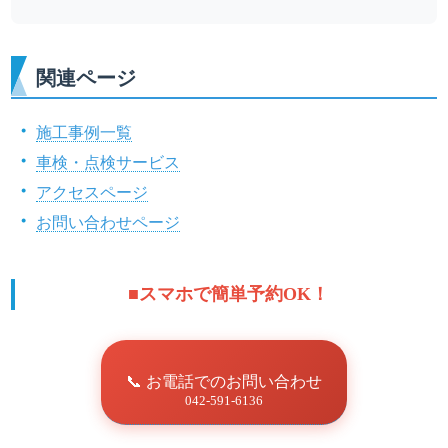
関連ページ
施工事例一覧
車検・点検サービス
アクセスページ
お問い合わせページ
■スマホで簡単予約OK！
📞 お電話でのお問い合わせ
042-591-6136