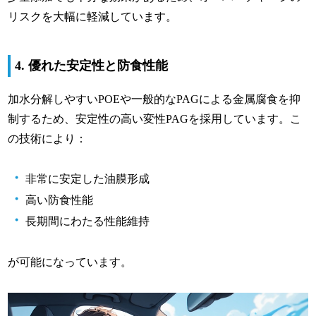
リスクを大幅に軽減しています。
4. 優れた安定性と防食性能
加水分解しやすいPOEや一般的なPAGによる金属腐食を抑
制するため、安定性の高い変性PAGを採用しています。こ
の技術により：
非常に安定した油膜形成
高い防食性能
長期間にわたる性能維持
が可能になっています。