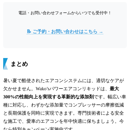
電話・お問い合わせフォームからいつでも受付中！
📝 ご予約・お問い合わせはこちら →
まとめ
暑い夏で酷使されたエアコンシステムには、適切なケアが
欠かせません。Wako’sパワーエアコンリキッドは、
最大
300%の性能向上を実現する革新的な添加剤
です。幅広い車
種に対応し、わずかな添加量でコンプレッサーの摩擦低減
と長期保護を同時に実現できます。専門技術者による安全
な施工で、愛車のエアコンを年中快適に保ちましょう。今
なら特別キャンペーン実施中です。