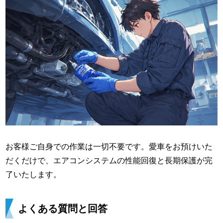
お客様ご自身での作業は一切不要です。愛車をお預けいた
だくだけで、エアコンシステムの性能回復と長期保護が完
了いたします。
よくある質問と回答