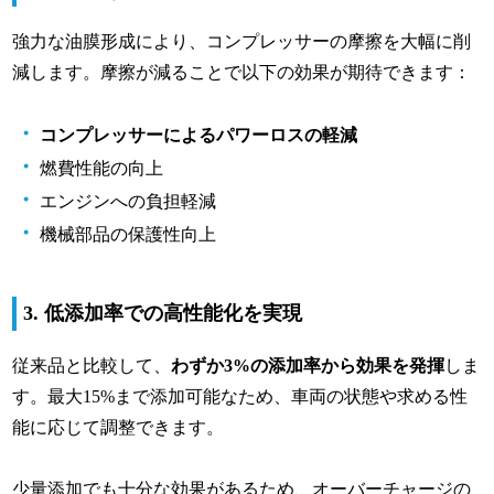
強力な油膜形成により、コンプレッサーの摩擦を大幅に削
減します。摩擦が減ることで以下の効果が期待できます：
コンプレッサーによるパワーロスの軽減
燃費性能の向上
エンジンへの負担軽減
機械部品の保護性向上
3. 低添加率での高性能化を実現
従来品と比較して、
わずか3%の添加率から効果を発揮
しま
す。最大15%まで添加可能なため、車両の状態や求める性
能に応じて調整できます。
少量添加でも十分な効果があるため、オーバーチャージの