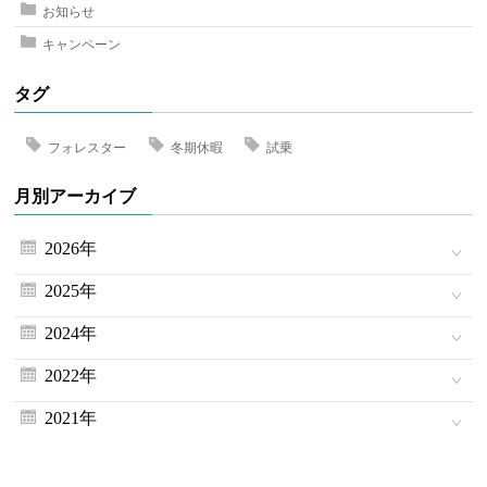
お知らせ
キャンペーン
タグ
フォレスター
冬期休暇
試乗
月別アーカイブ
2026年
2025年
2024年
2022年
2021年