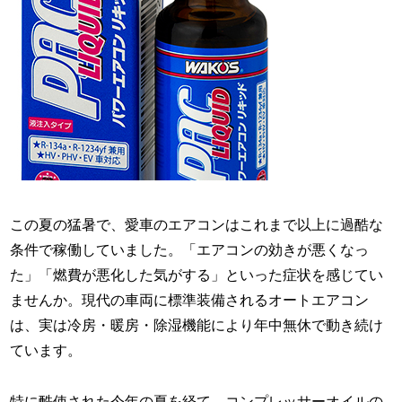
この夏の猛暑で、愛車のエアコンはこれまで以上に過酷な
条件で稼働していました。「エアコンの効きが悪くなっ
た」「燃費が悪化した気がする」といった症状を感じてい
ませんか。現代の車両に標準装備されるオートエアコン
は、実は冷房・暖房・除湿機能により年中無休で動き続け
ています。
特に酷使された今年の夏を経て、コンプレッサーオイルの