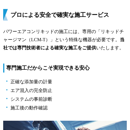
プロによる安全で確実な施工サービス
パワーエアコンリキッドの施工には、専用の「リキッドチ
ャージマン（LCM-T）」という特殊な機器が必要です。
当
社では専門技術者による確実な施工をご提供
いたします。
専門施工だからこそ実現できる安心
正確な添加量の計量
エア混入の完全防止
システムの事前診断
施工後の動作確認