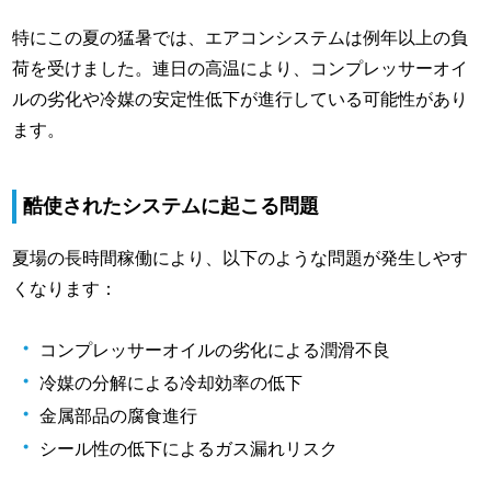
特にこの夏の猛暑では、エアコンシステムは例年以上の負
荷を受けました。連日の高温により、コンプレッサーオイ
ルの劣化や冷媒の安定性低下が進行している可能性があり
ます。
酷使されたシステムに起こる問題
夏場の長時間稼働により、以下のような問題が発生しやす
くなります：
コンプレッサーオイルの劣化による潤滑不良
冷媒の分解による冷却効率の低下
金属部品の腐食進行
シール性の低下によるガス漏れリスク