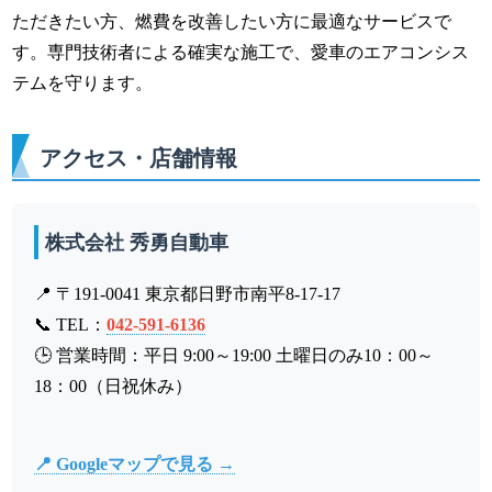
ただきたい方、燃費を改善したい方に最適なサービスで
す。専門技術者による確実な施工で、愛車のエアコンシス
テムを守ります。
アクセス・店舗情報
株式会社 秀勇自動車
📍 〒191-0041 東京都日野市南平8-17-17
📞 TEL：
042-591-6136
🕒 営業時間：平日 9:00～19:00 土曜日のみ10：00～
18：00（日祝休み）
📍 Googleマップで見る →