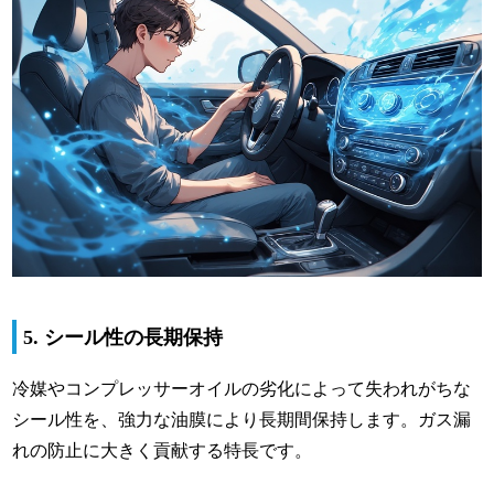
5. シール性の長期保持
冷媒やコンプレッサーオイルの劣化によって失われがちな
シール性を、強力な油膜により長期間保持します。ガス漏
れの防止に大きく貢献する特長です。