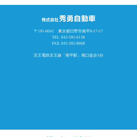
〒191-0041 東京都日野市南平8-17-17
TEL.
042-591-6136
FAX. 042-592-8668
京王電鉄京王線「南平駅」南口徒歩3分