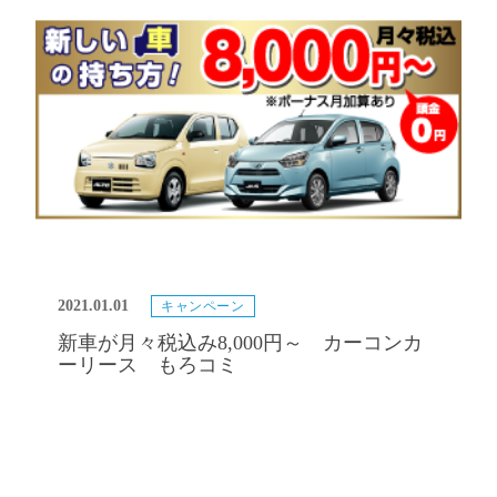
2021.01.01
キャンペーン
新車が月々税込み8,000円～ カーコンカ
ーリース もろコミ