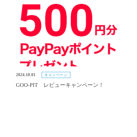
2024.10.01
キャンペーン
GOO-PIT レビューキャンペーン！