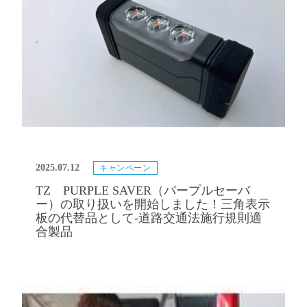
2025.07.12
キャンペーン
TZ PURPLE SAVER（パープルセーバ
ー）の取り扱いを開始しました！三角表示
板の代替品として-道路交通法施行規則適
合製品