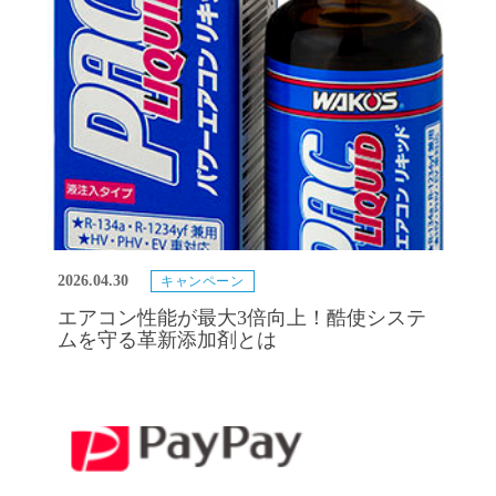
2026.04.30
キャンペーン
エアコン性能が最大3倍向上！酷使システ
ムを守る革新添加剤とは