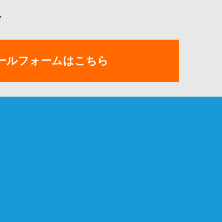
ぞ
ールフォームはこちら