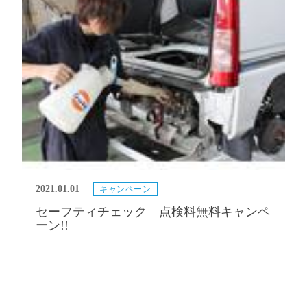
2021.01.01
キャンペーン
セーフティチェック 点検料無料キャンペ
ーン!!