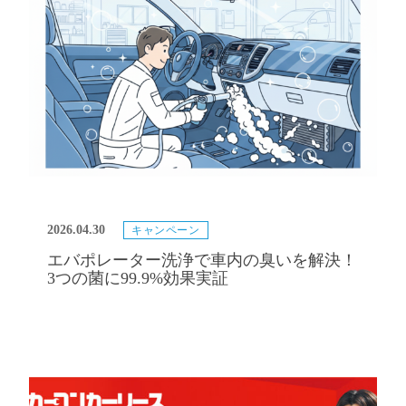
2026.04.30
キャンペーン
エバポレーター洗浄で車内の臭いを解決！
3つの菌に99.9%効果実証