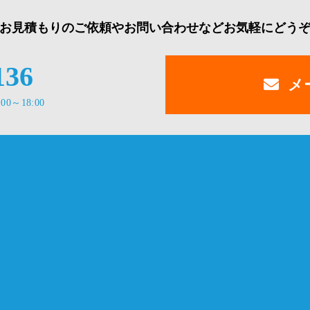
お見積もりのご依頼やお問い合わせなどお気軽にどう
136
メ
00～18:00