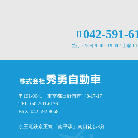
042-591-6
受付：平日 9:00～19:00 / 土曜 10:
〒191-0041 東京都日野市南平8-17-17
TEL.
042-591-6136
FAX. 042-592-8668
京王電鉄京王線「南平駅」南口徒歩3分