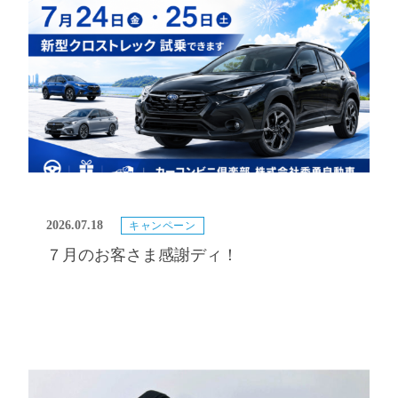
2026.07.18
キャンペーン
７月のお客さま感謝ディ！