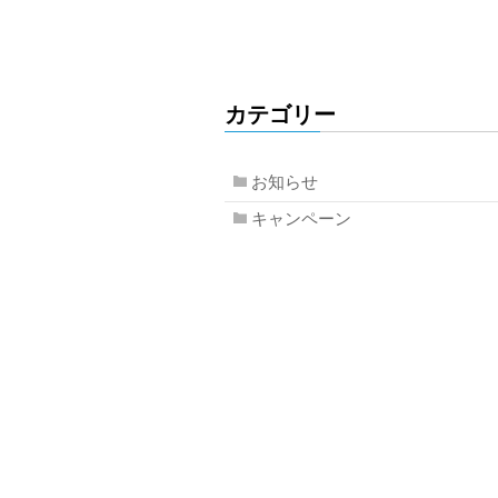
カテゴリー
お知らせ
キャンペーン