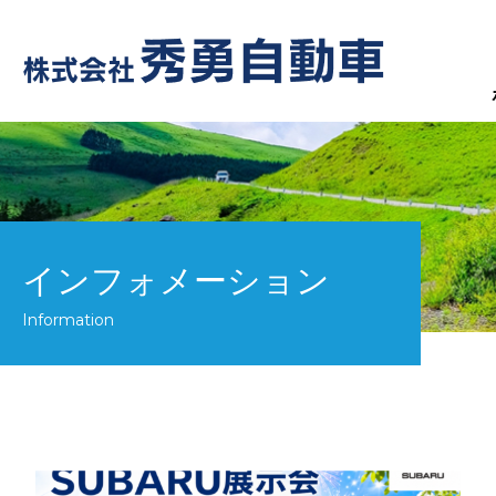
インフォメーション
Information