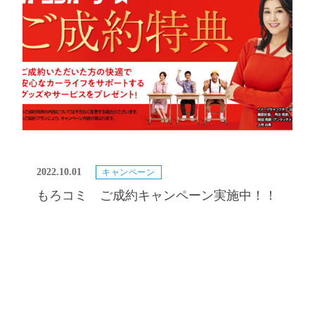
2022.10.01
キャンペーン
もろコミ ご成約キャンペーン実施中！！