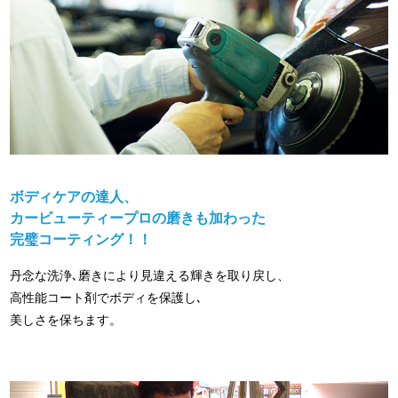
ボディケアの達人、
カービューティープロの磨きも加わった
完璧コーティング！！
丹念な洗浄､磨きにより見違える輝きを取り戻し、
高性能コート剤でボディを保護し､
美しさを保ちます。