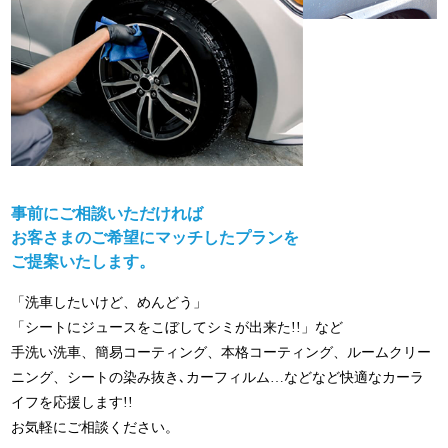
事前にご相談いただければ
お客さまのご希望にマッチしたプランを
ご提案いたします。
「洗車したいけど、めんどう」
「シートにジュースをこぼしてシミが出来た!!」など
手洗い洗車、簡易コーティング、本格コーティング、ルームクリー
ニング、シートの染み抜き､カーフィルム…などなど快適なカーラ
イフを応援します!!
お気軽にご相談ください。