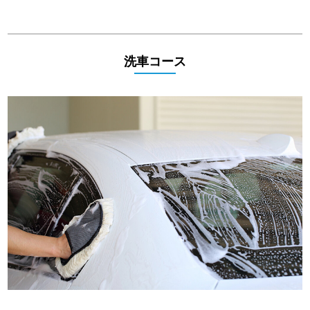
洗車コース