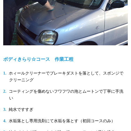
ボディきらり☆コース 作業工程
ホィールクリーナーでブレーキダストを落として、スポンジで
クリーニング
コーティングを傷めないフワフワの泡とムートンで丁寧に手洗
い
純水ですすぎ
水垢落とし専用洗剤にて水垢を落とす（初回コースのみ）