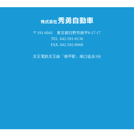
〒191-0041 東京都日野市南平8-17-17
TEL.
042-591-6136
FAX. 042-592-8668
京王電鉄京王線「南平駅」南口徒歩3分