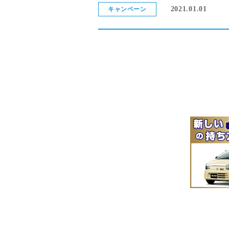
2021.01.01
キャンペーン