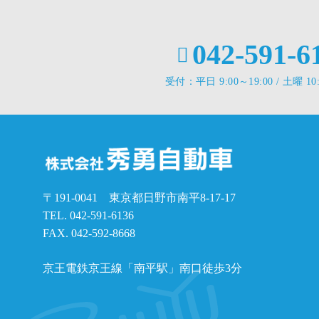
042-591-6
受付：平日 9:00～19:00 / 土曜 10:
〒191-0041 東京都日野市南平8-17-17
TEL.
042-591-6136
FAX. 042-592-8668
京王電鉄京王線「南平駅」南口徒歩3分