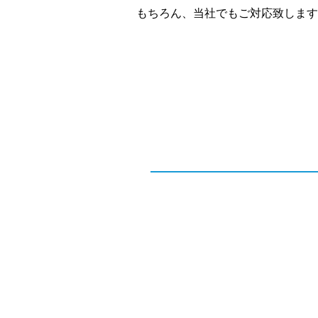
もちろん、当社でもご対応致します