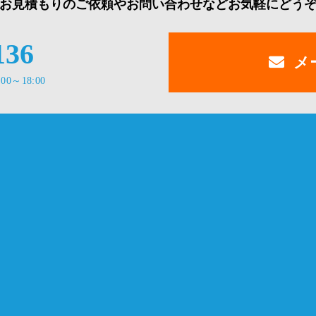
お見積もりのご依頼やお問い合わせなどお気軽にどう
136
メ
00～18:00