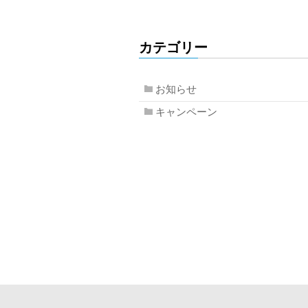
カテゴリー
お知らせ
キャンペーン