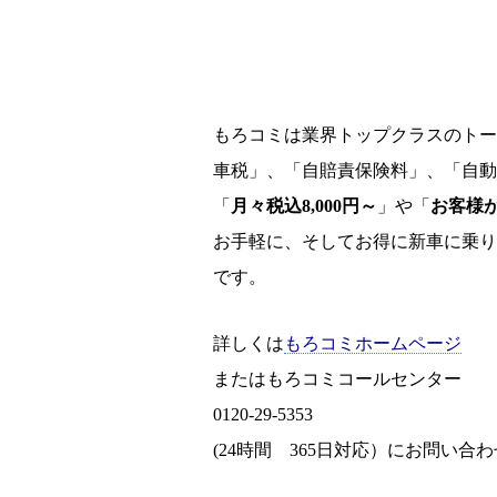
もろコミは業界トップクラスのトー
車税」、「自賠責保険料」、「自動
「
月々税込8,000円～
」や「
お客様
お手軽に、そしてお得に新車に乗り
です。
詳しくは
もろコミホームページ
またはもろコミコールセンター
0120-29-5353
(24時間 365日対応）にお問い合