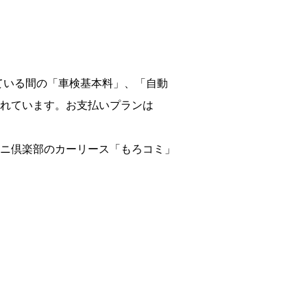
ている間の「車検基本料」、「自動
れています。お支払いプランは
ニ倶楽部のカーリース「もろコミ」