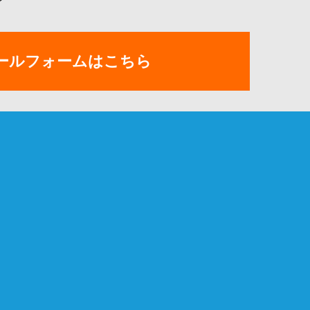
ぞ
ールフォームはこちら