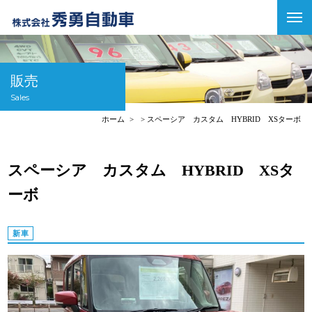
販売
Sales
ホーム
スペーシア カスタム HYBRID XSターボ
スペーシア カスタム HYBRID XSタ
ーボ
新車