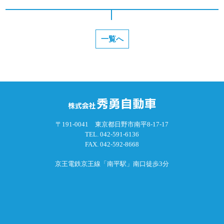
一覧へ
〒191-0041 東京都日野市南平8-17-17
TEL.
042-591-6136
FAX. 042-592-8668
京王電鉄京王線「南平駅」南口徒歩3分